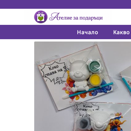
Начало
Какво