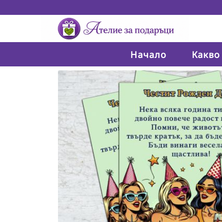
Начало
Какво